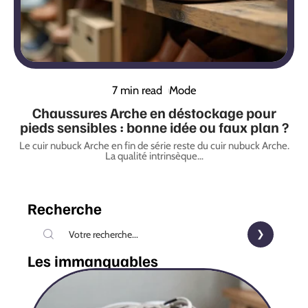
7 min read
Mode
Chaussures Arche en déstockage pour
pieds sensibles : bonne idée ou faux plan ?
Le cuir nubuck Arche en fin de série reste du cuir nubuck Arche.
La qualité intrinsèque
…
Recherche
Les immanquables