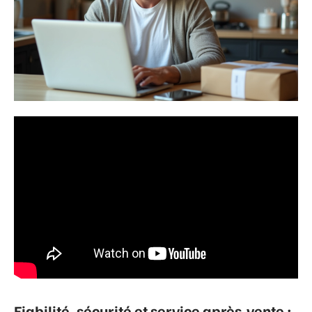
Fiabilité, sécurité et service après-vente :