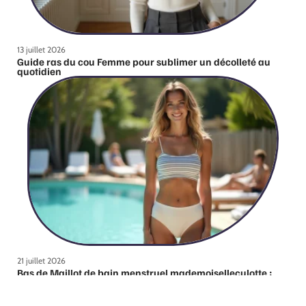
13 juillet 2026
Guide ras du cou Femme pour sublimer un décolleté au
quotidien
21 juillet 2026
Bas de Maillot de bain menstruel mademoiselleculotte :
avis d’utilisatrices et retours après un été