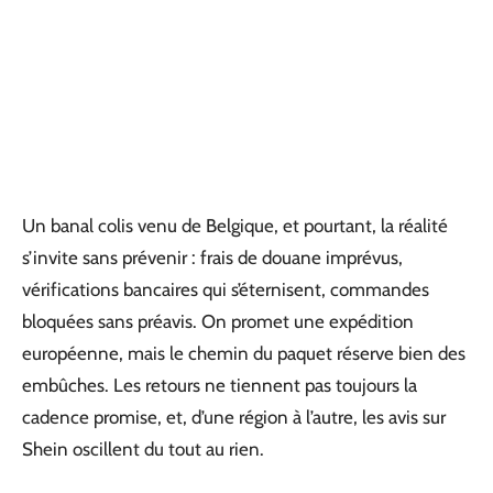
Un banal colis venu de Belgique, et pourtant, la réalité
s’invite sans prévenir : frais de douane imprévus,
vérifications bancaires qui s’éternisent, commandes
bloquées sans préavis. On promet une expédition
européenne, mais le chemin du paquet réserve bien des
embûches. Les retours ne tiennent pas toujours la
cadence promise, et, d’une région à l’autre, les avis sur
Shein oscillent du tout au rien.