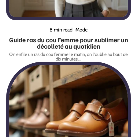
8 min read
Mode
Guide ras du cou Femme pour sublimer un
décolleté au quotidien
On enfile un ras du cou femme le matin, on l'oublie au bout de
dix minutes,
…