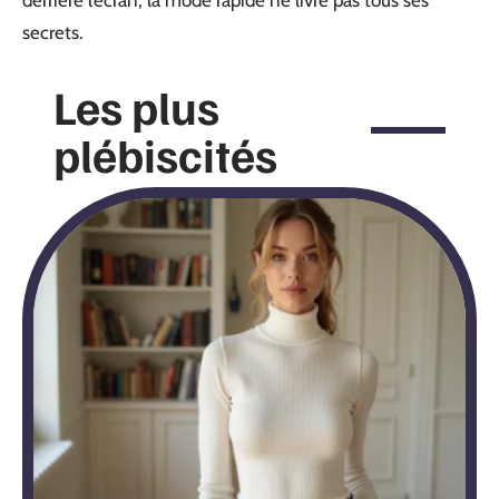
secrets.
Les plus
plébiscités