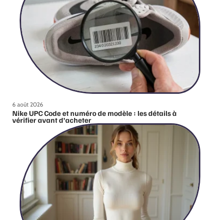
6 août 2026
Nike UPC Code et numéro de modèle : les détails à
vérifier avant d’acheter