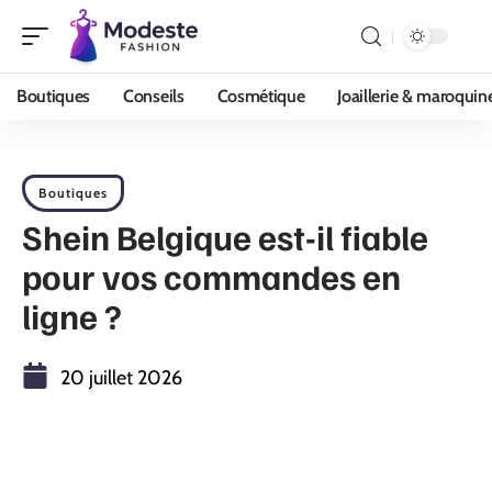
Boutiques
Conseils
Cosmétique
Joaillerie & maroquin
Boutiques
Shein Belgique est-il fiable
pour vos commandes en
ligne ?
20 juillet 2026