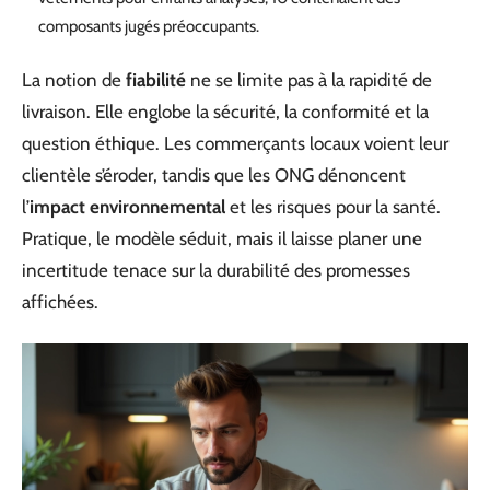
composants jugés préoccupants.
La notion de
fiabilité
ne se limite pas à la rapidité de
livraison. Elle englobe la sécurité, la conformité et la
question éthique. Les commerçants locaux voient leur
clientèle s’éroder, tandis que les ONG dénoncent
l’
impact environnemental
et les risques pour la santé.
Pratique, le modèle séduit, mais il laisse planer une
incertitude tenace sur la durabilité des promesses
affichées.