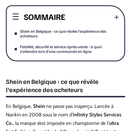
SOMMAIRE
Shein en Belgique : ce que révèle l’expérience des
acheteurs
Fiabilité, sécurité et service après-vente : à quoi
s’attendre lors d’une commande en ligne
Shein en Belgique : ce que révèle
l’expérience des acheteurs
En Belgique,
Shein
ne passe pas inaperçu. Lancée à
Nankin en 2008 sous le nom d’
Infinity Styles Services
Co.
, la marque s’est imposée en championne de l’
ultra