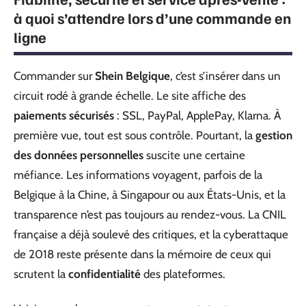
à quoi s’attendre lors d’une commande en
ligne
Commander sur
Shein Belgique
, c’est s’insérer dans un
circuit rodé à grande échelle. Le site affiche des
paiements sécurisés
: SSL, PayPal, ApplePay, Klarna. À
première vue, tout est sous contrôle. Pourtant, la
gestion
des données personnelles
suscite une certaine
méfiance. Les informations voyagent, parfois de la
Belgique à la Chine, à Singapour ou aux États-Unis, et la
transparence n’est pas toujours au rendez-vous. La CNIL
française a déjà soulevé des critiques, et la cyberattaque
de 2018 reste présente dans la mémoire de ceux qui
scrutent la
confidentialité
des plateformes.