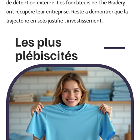
de détention externe. Les fondateurs de The Bradery
ont récupéré leur entreprise. Reste à démontrer que la
trajectoire en solo justifie l’investissement.
Les plus
plébiscités