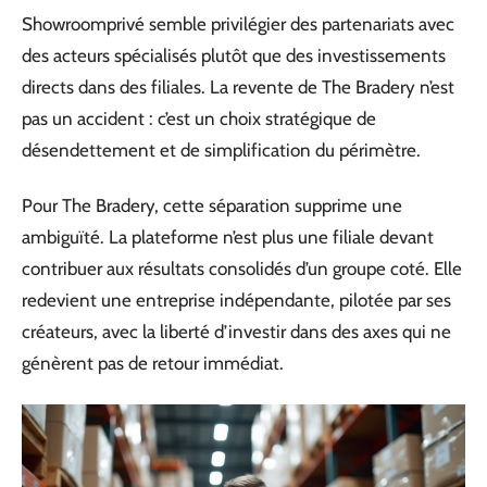
Showroomprivé semble privilégier des partenariats avec
des acteurs spécialisés plutôt que des investissements
directs dans des filiales. La revente de The Bradery n’est
pas un accident : c’est un choix stratégique de
désendettement et de simplification du périmètre.
Pour The Bradery, cette séparation supprime une
ambiguïté. La plateforme n’est plus une filiale devant
contribuer aux résultats consolidés d’un groupe coté. Elle
redevient une entreprise indépendante, pilotée par ses
créateurs, avec la liberté d’investir dans des axes qui ne
génèrent pas de retour immédiat.