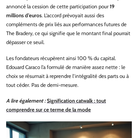
annoncé la cession de cette participation pour
19
millions d’euros
. L’accord prévoyait aussi des
compléments de prix liés aux performances futures de
The Bradery, ce qui signifie que le montant final pourrait
dépasser ce seuil.
Les fondateurs récupèrent ainsi 100 % du capital.
Edouard Caraco l’a formulé de manière assez nette : le
choix se résumait à reprendre l’intégralité des parts ou à
tout céder. Pas de demi-mesure.
A lire également :
Signification catwalk : tout
comprendre sur ce terme de la mode