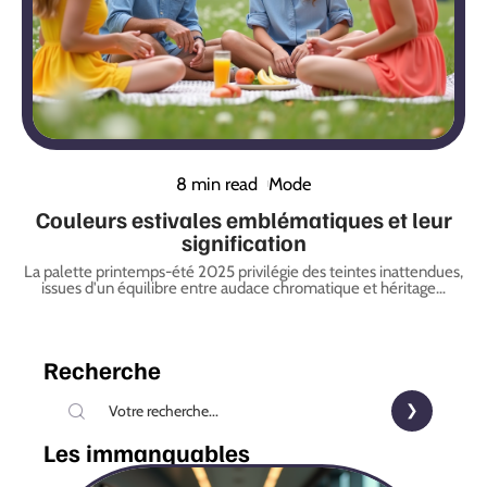
8 min read
Mode
Couleurs estivales emblématiques et leur
signification
La palette printemps-été 2025 privilégie des teintes inattendues,
issues d'un équilibre entre audace chromatique et héritage
…
Recherche
Les immanquables