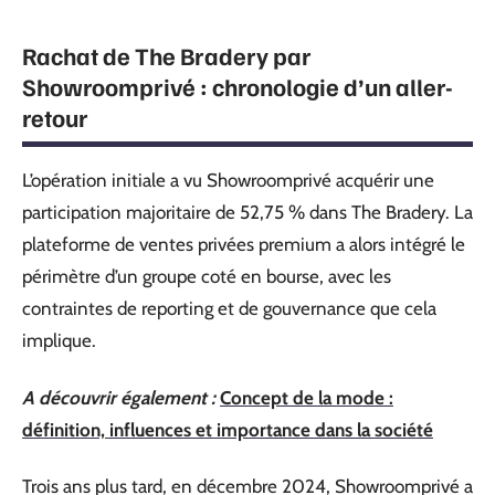
Rachat de The Bradery par
Showroomprivé : chronologie d’un aller-
retour
L’opération initiale a vu Showroomprivé acquérir une
participation majoritaire de 52,75 % dans The Bradery. La
plateforme de ventes privées premium a alors intégré le
périmètre d’un groupe coté en bourse, avec les
contraintes de reporting et de gouvernance que cela
implique.
A découvrir également :
Concept de la mode :
définition, influences et importance dans la société
Trois ans plus tard, en décembre 2024, Showroomprivé a