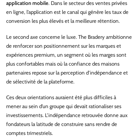
application mobile
. Dans le secteur des ventes privées
en ligne, l’application est le canal qui génère les taux de
conversion les plus élevés et la meilleure rétention.
Le second axe concerne le luxe. The Bradery ambitionne
de renforcer son positionnement sur les marques et
expériences premium, un segment où les marges sont
plus confortables mais où la confiance des maisons
partenaires repose sur la perception d’indépendance et
de sélectivité de la plateforme.
Ces deux orientations auraient été plus difficiles à
mener au sein d’un groupe qui devait rationaliser ses
investissements. L’indépendance retrouvée donne aux
fondateurs la latitude de construire sans rendre de
comptes trimestriels.