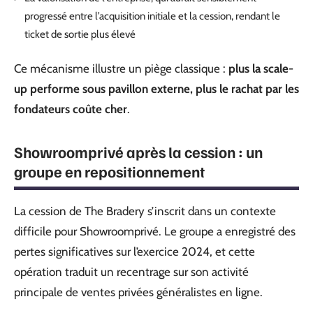
progressé entre l’acquisition initiale et la cession, rendant le
ticket de sortie plus élevé
Ce mécanisme illustre un piège classique :
plus la scale-
up performe sous pavillon externe, plus le rachat par les
fondateurs coûte cher
.
Showroomprivé après la cession : un
groupe en repositionnement
La cession de The Bradery s’inscrit dans un contexte
difficile pour Showroomprivé. Le groupe a enregistré des
pertes significatives sur l’exercice 2024, et cette
opération traduit un recentrage sur son activité
principale de ventes privées généralistes en ligne.