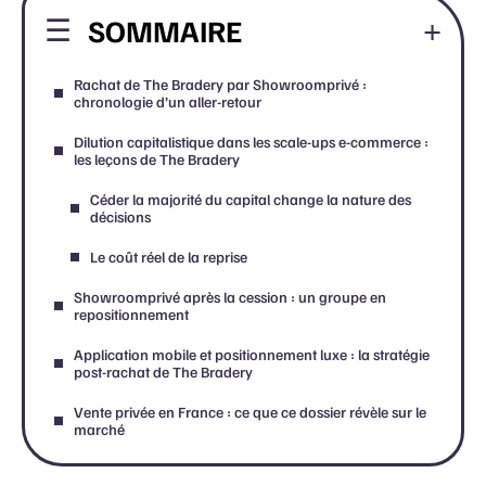
SOMMAIRE
Rachat de The Bradery par Showroomprivé :
chronologie d’un aller-retour
Dilution capitalistique dans les scale-ups e-commerce :
les leçons de The Bradery
Céder la majorité du capital change la nature des
décisions
Le coût réel de la reprise
Showroomprivé après la cession : un groupe en
repositionnement
Application mobile et positionnement luxe : la stratégie
post-rachat de The Bradery
Vente privée en France : ce que ce dossier révèle sur le
marché