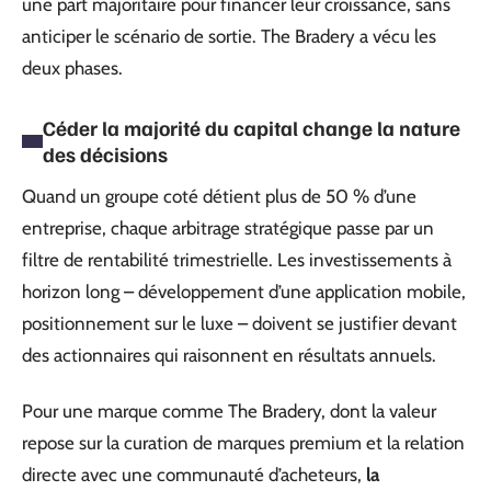
une part majoritaire pour financer leur croissance, sans
anticiper le scénario de sortie. The Bradery a vécu les
deux phases.
Céder la majorité du capital change la nature
des décisions
Quand un groupe coté détient plus de 50 % d’une
entreprise, chaque arbitrage stratégique passe par un
filtre de rentabilité trimestrielle. Les investissements à
horizon long – développement d’une application mobile,
positionnement sur le luxe – doivent se justifier devant
des actionnaires qui raisonnent en résultats annuels.
Pour une marque comme The Bradery, dont la valeur
repose sur la curation de marques premium et la relation
directe avec une communauté d’acheteurs,
la