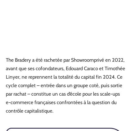
The Bradery a été rachetée par Showroomprivé en 2022,
avant que ses cofondateurs, Edouard Caraco et Timothée
Linyer, ne reprennent la totalité du capital fin 2024. Ce
cycle complet – entrée dans un groupe coté, puis sortie
par rachat – constitue un cas d’école pour les scale-ups
e-commerce françaises confrontées à la question du
contrôle capitalistique.