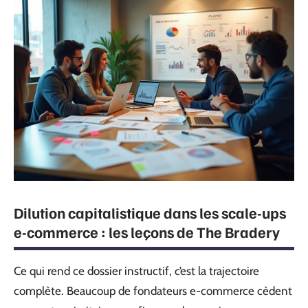
Dilution capitalistique dans les scale-ups
e-commerce : les leçons de The Bradery
Ce qui rend ce dossier instructif, c’est la trajectoire
complète. Beaucoup de fondateurs e-commerce cèdent