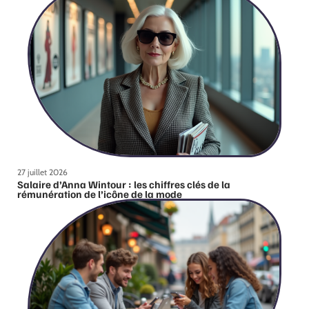
27 juillet 2026
Salaire d’Anna Wintour : les chiffres clés de la
rémunération de l’icône de la mode