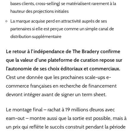
bases clients, cross-selling) se matérialisent rarement à la
hauteur des projections initiales
La marque acquise perd en attractivité auprès de ses
partenaires si elle est perçue comme un simple canal de
distribution supplémentaire
Le retour à l’indépendance de The Bradery confirme
que la valeur d’une plateforme de curation repose sur
l’autonomie de ses choix éditoriaux et commerciaux.
C’est une donnée que les prochaines scale-ups e-
commerce françaises en recherche de financement
devront intégrer avant de signer un term sheet.
Le montage final – rachat à 19 millions d’euros avec
earn-out – montre aussi que la sortie est possible, mais à
un prix qui reflète le succès construit pendant la période