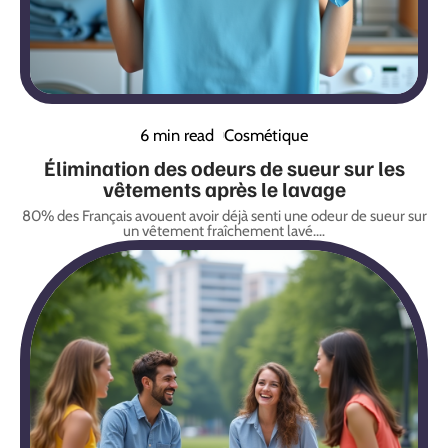
6 min read
Cosmétique
Élimination des odeurs de sueur sur les
vêtements après le lavage
80% des Français avouent avoir déjà senti une odeur de sueur sur
un vêtement fraîchement lavé.
…