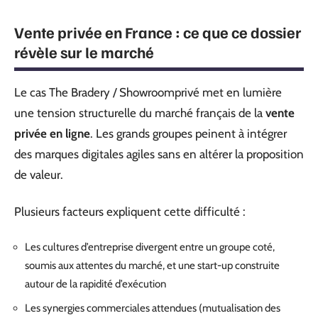
Vente privée en France : ce que ce dossier
révèle sur le marché
Le cas The Bradery / Showroomprivé met en lumière
une tension structurelle du marché français de la
vente
privée en ligne
. Les grands groupes peinent à intégrer
des marques digitales agiles sans en altérer la proposition
de valeur.
Plusieurs facteurs expliquent cette difficulté :
Les cultures d’entreprise divergent entre un groupe coté,
soumis aux attentes du marché, et une start-up construite
autour de la rapidité d’exécution
Les synergies commerciales attendues (mutualisation des