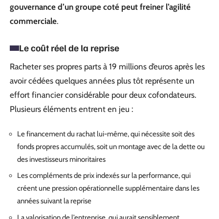
gouvernance d’un groupe coté peut freiner l’agilité
commerciale
.
Le coût réel de la reprise
Racheter ses propres parts à 19 millions d’euros après les
avoir cédées quelques années plus tôt représente un
effort financier considérable pour deux cofondateurs.
Plusieurs éléments entrent en jeu :
Le financement du rachat lui-même, qui nécessite soit des
fonds propres accumulés, soit un montage avec de la dette ou
des investisseurs minoritaires
Les compléments de prix indexés sur la performance, qui
créent une pression opérationnelle supplémentaire dans les
années suivant la reprise
La valorisation de l’entreprise, qui aurait sensiblement