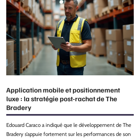
Application mobile et positionnement
luxe : la stratégie post-rachat de The
Bradery
Edouard Caraco a indiqué que le développement de The
Bradery s’appuie fortement sur les performances de son